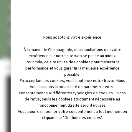
VIDEO TOUR DE FRANCE
FEMMES 2024 –
CHAMPAGNOLE VILLE
Nous adaptons votre expérience
DÉPART
À la mairie de Champagnole, nous souhaitons que votre
expérience sur notre site web se passe au mieux.
Pour cela, ce site utilise des cookies pour mesurer la
Revivez le tour en image.
performance et vous garantir la meilleure expérience
possible.
En acceptant les cookies, vous soutenez notre travail. Nous
vous laissons la possibilité de paramétrer votre
consentement aux différentes typologies de cookies. En cas
de refus, seuls les cookies strictement nécessaire au
fonctionnement du site seront utilisés.
Vous pourrez modifier votre consentement à tout moment en
cliquant sur "Gestion des cookies".