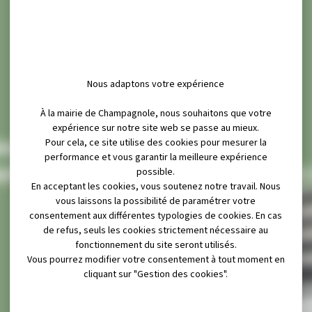
Nous adaptons votre expérience
À la mairie de Champagnole, nous souhaitons que votre
expérience sur notre site web se passe au mieux.
Pour cela, ce site utilise des cookies pour mesurer la
darité
performance et vous garantir la meilleure expérience
cerie sociale)
Résidence André 
possible.
En acceptant les cookies, vous soutenez notre travail. Nous
vous laissons la possibilité de paramétrer votre
consentement aux différentes typologies de cookies. En cas
de refus, seuls les cookies strictement nécessaire au
fonctionnement du site seront utilisés.
Vous pourrez modifier votre consentement à tout moment en
cliquant sur "Gestion des cookies".