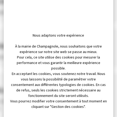
t Reeves
Contacter par em
KADIM Khalid
Nous adaptons votre expérience
Vent
À la mairie de Champagnole, nous souhaitons que votre
Appeler 
Emai
expérience sur notre site web se passe au mieux.
ine CROCHEZ Activités : Pratique de l’éveil corporel
Pour cela, ce site utilise des cookies pour mesurer la
performance et vous garantir la meilleure expérience
possible.
En acceptant les cookies, vous soutenez notre travail. Nous
vous laissons la possibilité de paramétrer votre
consentement aux différentes typologies de cookies. En cas
R.A.S Ricaine Aircooled Squad
de refus, seuls les cookies strictement nécessaire au
Contacter par ema
fonctionnement du site seront utilisés.
GAGNEUR Activité : Association de véhicules anciens et
Vous pourrez modifier votre consentement à tout moment en
cliquant sur "Gestion des cookies".
.