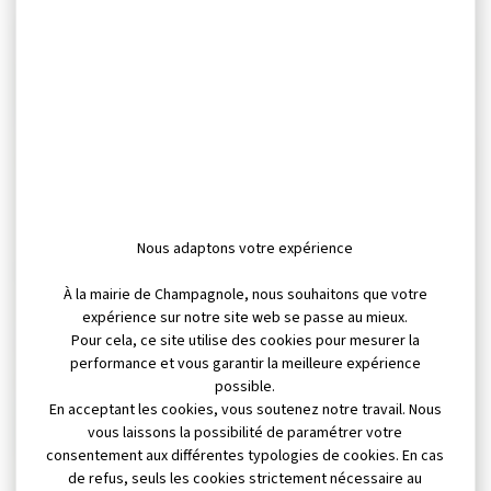
+
−
2
7
Nous adaptons votre expérience
6
À la mairie de Champagnole, nous souhaitons que votre
expérience sur notre site web se passe au mieux.
Pour cela, ce site utilise des cookies pour mesurer la
performance et vous garantir la meilleure expérience
6
possible.
En acceptant les cookies, vous soutenez notre travail. Nous
vous laissons la possibilité de paramétrer votre
consentement aux différentes typologies de cookies. En cas
de refus, seuls les cookies strictement nécessaire au