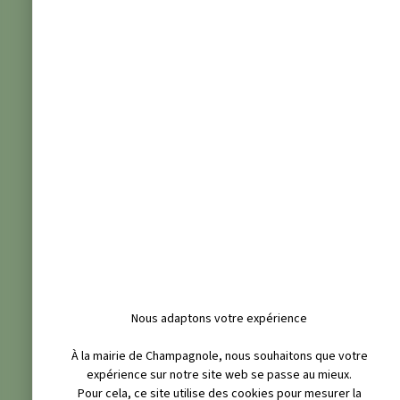
Nous adaptons votre expérience
À la mairie de Champagnole, nous souhaitons que votre
expérience sur notre site web se passe au mieux.
Pour cela, ce site utilise des cookies pour mesurer la