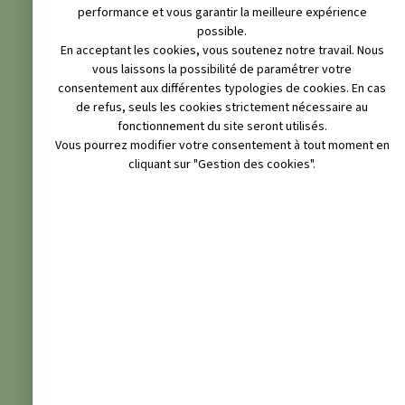
performance et vous garantir la meilleure expérience
possible.
En acceptant les cookies, vous soutenez notre travail. Nous
vous laissons la possibilité de paramétrer votre
consentement aux différentes typologies de cookies. En cas
de refus, seuls les cookies strictement nécessaire au
fonctionnement du site seront utilisés.
Vous pourrez modifier votre consentement à tout moment en
cliquant sur "Gestion des cookies".