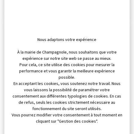
Marché
Nous adaptons votre expérience
À la mairie de Champagnole, nous souhaitons que votre
expérience sur notre site web se passe au mieux.
Pour cela, ce site utilise des cookies pour mesurer la
performance et vous garantir la meilleure expérience
possible.
En acceptant les cookies, vous soutenez notre travail. Nous
vous laissons la possibilité de paramétrer votre
consentement aux différentes typologies de cookies. En cas
de refus, seuls les cookies strictement nécessaire au
fonctionnement du site seront utilisés.
Vous pourrez modifier votre consentement à tout moment en
cliquant sur "Gestion des cookies".
Tri des déchets