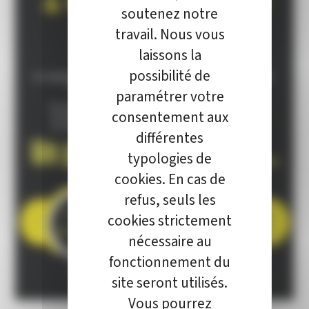
soutenez notre
travail. Nous vous
laissons la
possibilité de
paramétrer votre
consentement aux
différentes
typologies de
cookies. En cas de
refus, seuls les
cookies strictement
nécessaire au
fonctionnement du
site seront utilisés.
Vous pourrez