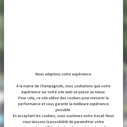
Nous adaptons votre expérience
À la mairie de Champagnole, nous souhaitons que votre
expérience sur notre site web se passe au mieux.
Pour cela, ce site utilise des cookies pour mesurer la
performance et vous garantir la meilleure expérience
possible.
En acceptant les cookies, vous soutenez notre travail. Nous
vous laissons la possibilité de paramétrer votre