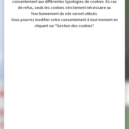
consentement aux différentes typologies de cookies. En cas
de refus, seuls les cookies strictement nécessaire au
fonctionnement du site seront utilisés.
Vous pourrez modifier votre consentement à tout moment en
cliquant sur "Gestion des cookies".
E GARDE
DÉC