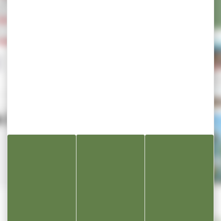
 2 semestre