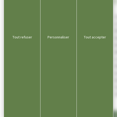
NOS
Tout refuser
Personnaliser
Tout accepter