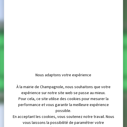
Nous adaptons votre expérience
À la mairie de Champagnole, nous souhaitons que votre
expérience sur notre site web se passe au mieux.
Pour cela, ce site utilise des cookies pour mesurer la
performance et vous garantir la meilleure expérience
possible.
En acceptant les cookies, vous soutenez notre travail. Nous
vous laissons la possibilité de paramétrer votre