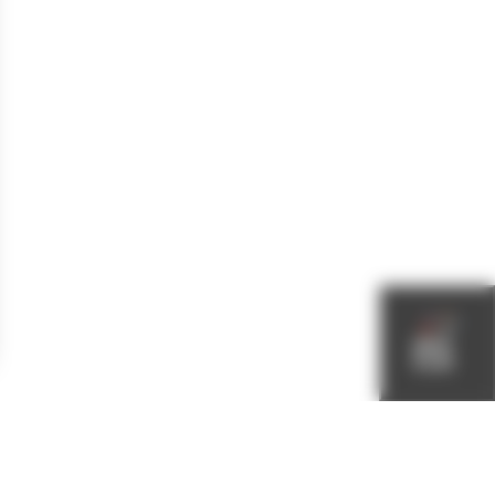
Conseil
Municipal