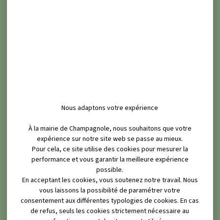
Nous adaptons votre expérience
À la mairie de Champagnole, nous souhaitons que votre
expérience sur notre site web se passe au mieux.
Pour cela, ce site utilise des cookies pour mesurer la
performance et vous garantir la meilleure expérience
possible.
En acceptant les cookies, vous soutenez notre travail. Nous
vous laissons la possibilité de paramétrer votre
consentement aux différentes typologies de cookies. En cas
de refus, seuls les cookies strictement nécessaire au