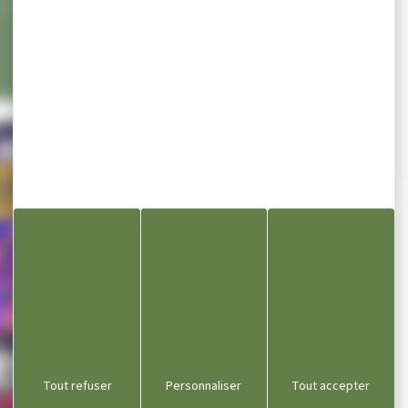
Gratuit
Em
Tout refuser
Personnaliser
Tout accepter