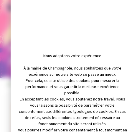
FORUM DES ASSOCIATIONS
Nous adaptons votre expérience
2026
À la mairie de Champagnole, nous souhaitons que votre
expérience sur notre site web se passe au mieux.
Pour cela, ce site utilise des cookies pour mesurer la
INFOS PRATIQUES
performance et vous garantir la meilleure expérience
possible.
En acceptant les cookies, vous soutenez notre travail. Nous
Email non disponibl
vous laissons la possibilité de paramétrer votre
consentement aux différentes typologies de cookies. En cas
de refus, seuls les cookies strictement nécessaire au
Téléphone non dispon
fonctionnement du site seront utilisés.
Vous pourrez modifier votre consentement à tout moment en