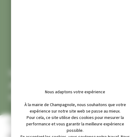
UNION COMMERCIALE ET
ARTISANALE DE
Nous adaptons votre expérience
CHAMPAGNOLE
À la mairie de Champagnole, nous souhaitons que votre
expérience sur notre site web se passe au mieux.
Pour cela, ce site utilise des cookies pour mesurer la
INFOS PRATIQUES
performance et vous garantir la meilleure expérience
possible.
Adresse :
En acceptant les cookies, vous soutenez notre travail. Nous