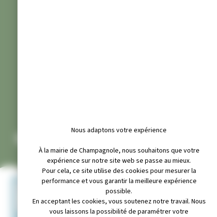
Nous adaptons votre expérience
SOCIÉTÉ PHILATÉLIQUE
À la mairie de Champagnole, nous souhaitons que votre
expérience sur notre site web se passe au mieux.
Pour cela, ce site utilise des cookies pour mesurer la
performance et vous garantir la meilleure expérience
+
possible.
En acceptant les cookies, vous soutenez notre travail. Nous
−
vous laissons la possibilité de paramétrer votre