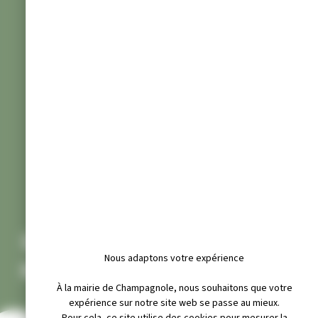
SOCIÉTÉ HISTOIRE
Nous adaptons votre expérience
NATURELLE
À la mairie de Champagnole, nous souhaitons que votre
expérience sur notre site web se passe au mieux.
Pour cela, ce site utilise des cookies pour mesurer la