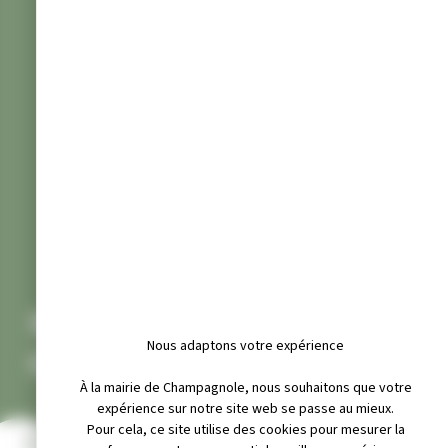
SICTOM DE LA RÉGION DE
Nous adaptons votre expérience
CHAMPAGNOLE
À la mairie de Champagnole, nous souhaitons que votre
expérience sur notre site web se passe au mieux.
Pour cela, ce site utilise des cookies pour mesurer la
INFOS PRATIQUES