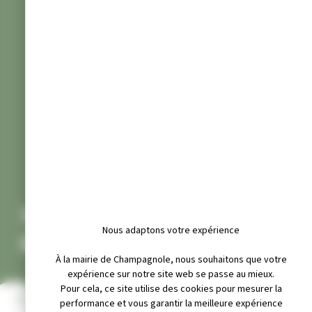
SAPOIS SPORT
Nous adaptons votre expérience
BÛCHERONNAGE
À la mairie de Champagnole, nous souhaitons que votre
expérience sur notre site web se passe au mieux.
Pour cela, ce site utilise des cookies pour mesurer la
INFOS PRATIQUES
performance et vous garantir la meilleure expérience