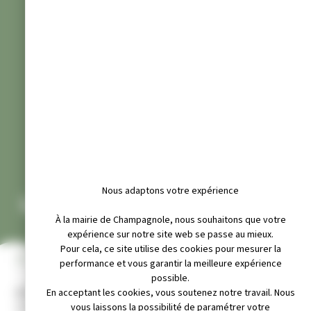
Nous adaptons votre expérience
LA VOUIVRE
À la mairie de Champagnole, nous souhaitons que votre
expérience sur notre site web se passe au mieux.
Pour cela, ce site utilise des cookies pour mesurer la
INFOS PRATIQUES
performance et vous garantir la meilleure expérience
possible.
Adresse :
En acceptant les cookies, vous soutenez notre travail. Nous
24 rue anne franck 39300 champagnole
vous laissons la possibilité de paramétrer votre