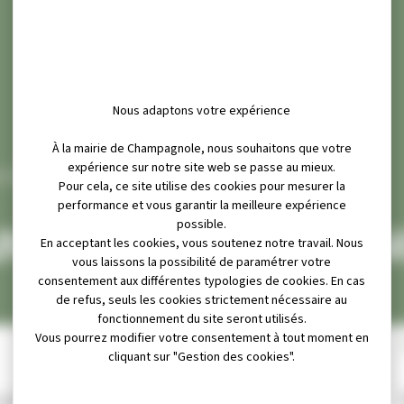
À la mairie de Champagnole, nous souhaitons que votre
expérience sur notre site web se passe au mieux.
Pour cela, ce site utilise des cookies pour mesurer la
performance et vous garantir la meilleure expérience
possible.
En acceptant les cookies, vous soutenez notre travail. Nous
E PÉTANQUE CHAMPAGNOLAISE
vous laissons la possibilité de paramétrer votre
consentement aux différentes typologies de cookies. En cas
ANQUE CHAMPAGN
de refus, seuls les cookies strictement nécessaire au
fonctionnement du site seront utilisés.
Vous pourrez modifier votre consentement à tout moment en
cliquant sur "Gestion des cookies".
adhérent à l’année.