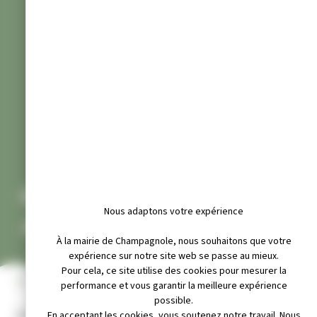
CHAMPAGNOLE
Nous adaptons votre expérience
JUR’ATHLÉTIC
À la mairie de Champagnole, nous souhaitons que votre
expérience sur notre site web se passe au mieux.
Pour cela, ce site utilise des cookies pour mesurer la
INFOS PRATIQUES
performance et vous garantir la meilleure expérience
possible.
Adresse :
En acceptant les cookies, vous soutenez notre travail. Nous