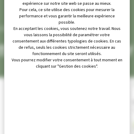
expérience sur notre site web se passe au mieux.
Pour cela, ce site utilise des cookies pour mesurer la
performance et vous garantir la meilleure expérience
possible.
LÉMENTAIRE JULES FERRY
En acceptant les cookies, vous soutenez notre travail. Nous
vous laissons la possibilité de paramétrer votre
consentement aux différentes typologies de cookies. En cas
TAIRE JULES FERRY
de refus, seuls les cookies strictement nécessaire au
fonctionnement du site seront utilisés.
Vous pourrez modifier votre consentement à tout moment en
cliquant sur "Gestion des cookies".