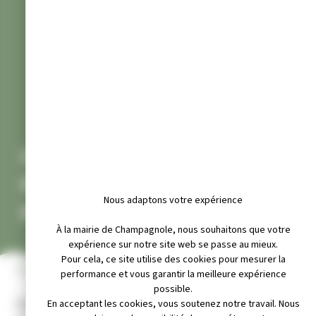
COMMISSION MÉDICALE DES
PERMIS DE CONDUIRE DE LA
Nous adaptons votre expérience
PRÉFECTURE
À la mairie de Champagnole, nous souhaitons que votre
expérience sur notre site web se passe au mieux.
Pour cela, ce site utilise des cookies pour mesurer la
INFOS PRATIQUES
performance et vous garantir la meilleure expérience
possible.
Adresse :
En acceptant les cookies, vous soutenez notre travail. Nous