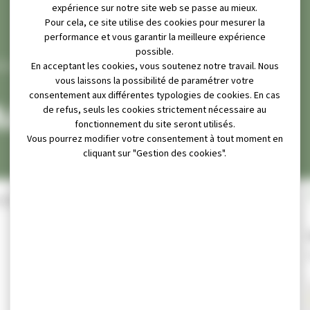
expérience sur notre site web se passe au mieux.
Pour cela, ce site utilise des cookies pour mesurer la
performance et vous garantir la meilleure expérience
possible.
DE JUMELAGE
En acceptant les cookies, vous soutenez notre travail. Nous
vous laissons la possibilité de paramétrer votre
consentement aux différentes typologies de cookies. En cas
UMELAGE
de refus, seuls les cookies strictement nécessaire au
fonctionnement du site seront utilisés.
Vous pourrez modifier votre consentement à tout moment en
cliquant sur "Gestion des cookies".
OURG