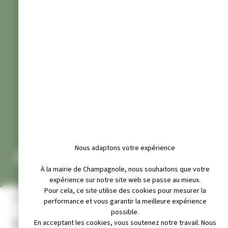
Nous adaptons votre expérience
CHAMPAGNOLE RUGBY
À la mairie de Champagnole, nous souhaitons que votre
expérience sur notre site web se passe au mieux.
Pour cela, ce site utilise des cookies pour mesurer la
INFOS PRATIQUES
performance et vous garantir la meilleure expérience
possible.
Adresse :
En acceptant les cookies, vous soutenez notre travail. Nous