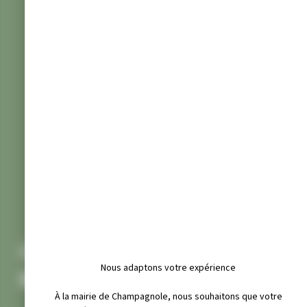
CHAMPAGNOLE JURA
Nous adaptons votre expérience
BASKET
À la mairie de Champagnole, nous souhaitons que votre