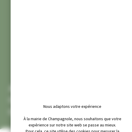
ASSOCIATION
OENOLOGIQUE
Nous adaptons votre expérience
CHAMPAGNOLAISE.
À la mairie de Champagnole, nous souhaitons que votre
expérience sur notre site web se passe au mieux.
Pour cela, ce site utilise des cookies pour mesurer la