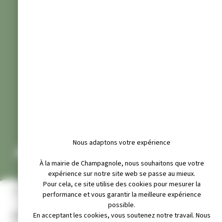
Nous adaptons votre expérience
A.C.C.A (CHASSE)
À la mairie de Champagnole, nous souhaitons que votre
expérience sur notre site web se passe au mieux.
Pour cela, ce site utilise des cookies pour mesurer la
INFOS PRATIQUES
performance et vous garantir la meilleure expérience
possible.
Adresse :
En acceptant les cookies, vous soutenez notre travail. Nous