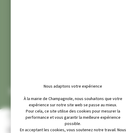
Nous adaptons votre expérience
1949, CLASSE 69
À la mairie de Champagnole, nous souhaitons que votre
expérience sur notre site web se passe au mieux.
Pour cela, ce site utilise des cookies pour mesurer la
INFOS PRATIQUES
performance et vous garantir la meilleure expérience
possible.
Adresse :
En acceptant les cookies, vous soutenez notre travail. Nous