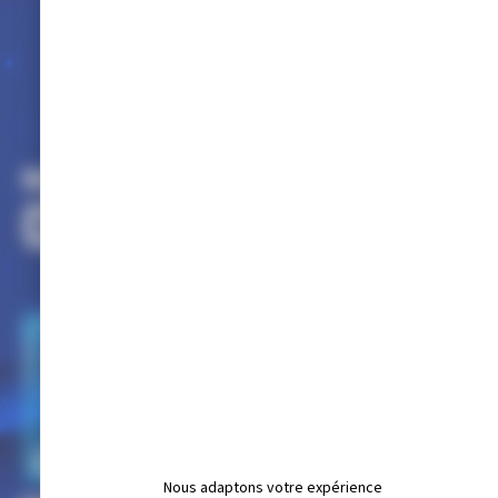
CASTING : « N’OUBLIEZ PAS
Nous adaptons votre expérience