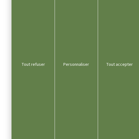
Tout refuser
Personnaliser
Tout accepter